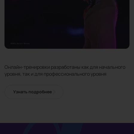
Онлайн-тренировки разработаны как для начального
уровня, так и для профессионального уровня
Узнать подробнее