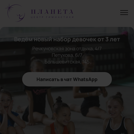
Записаться на тренировку