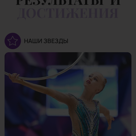
ДОСТИЖЕНИЯ
НАШИ ЗВЕЗДЫ