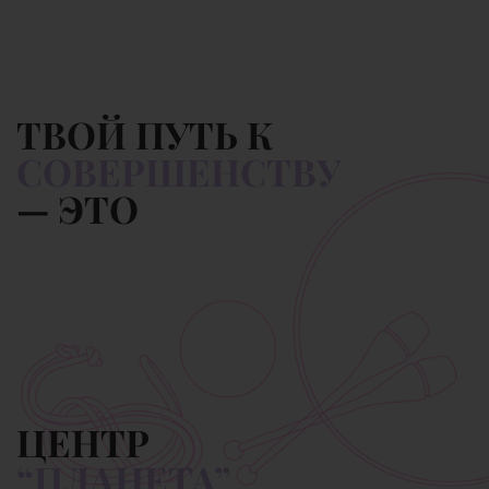
ТВОЙ ПУТЬ К
СОВЕРШЕНСТВУ
— ЭТО
ЦЕНТР
“ПЛАНЕТА”