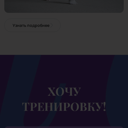
Узнать подробнее
ХОЧУ
ТРЕНИРОВКУ!