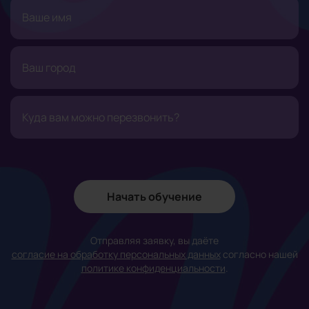
Начать обучение
Отправляя заявку, вы даёте
согласие на обработку персональных данных
согласно нашей
политике конфиденциальности
.