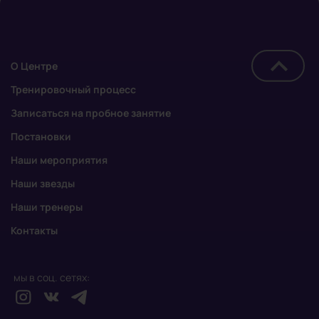
О Центре
Тренировочный процесс
Записаться на пробное занятие
Постановки
Наши мероприятия
Наши звезды
Наши тренеры
Контакты
мы в соц. сетях: