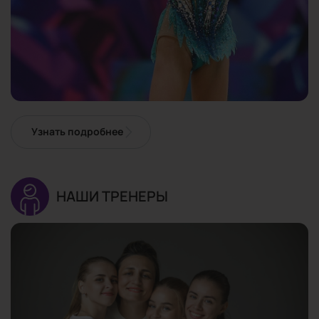
Узнать подробнее
НАШИ ТРЕНЕРЫ