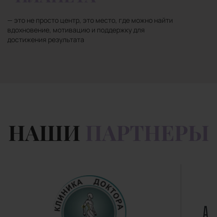
— это не просто центр, это место, где можно найти
вдохновение, мотивацию и поддержку для
достижения результата
НАШИ
ПАРТНЕРЫ