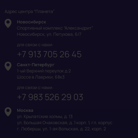
Адрес центра “Планета”
Новосибирск
Спортивный комплекс “Александрит”
Новосибирск, ул. Петухова, 6/7
для связи с нами:
+7 913 705 26 45
Санкт-Петербург
1-ый Верхний переулок д.2
Шоссе в Лаврики, 68к3
для связи с нами:
+7 983 526 29 03
Москва
ул. Крылатские холмы, д. 13
ул. Большая Очаковская, д. 1 корп. 1, гл. корпус
г. Люберцы, ул. 1-ая Вольская, д. 22, корп. 2