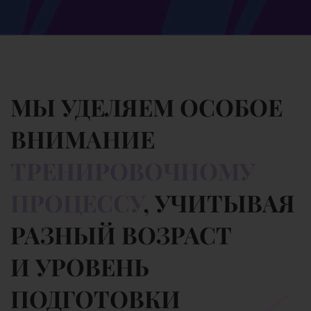
МЫ УДЕЛЯЕМ ОСОБОЕ
ВНИМАНИЕ
ТРЕНИРОВОЧНОМУ
ПРОЦЕССУ
, УЧИТЫВАЯ
РАЗНЫЙ ВОЗРАСТ
И УРОВЕНЬ
ПОДГОТОВКИ