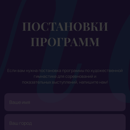
ПОСТАНОВКИ
ПРОГРАММ
Если вам нужна постановка программы по художественной
гимнастике для соревнований и
показательных выступлений, напишите нам!