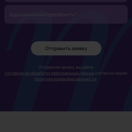
Отправить заявку
Отправляя заявку, вы даёте
согласие на обработку персональных данных
согласно нашей
политике конфиденциальности
.