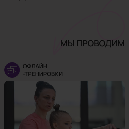
МЫ ПРОВОДИМ
ОФЛАЙН
-ТРЕНИРОВКИ