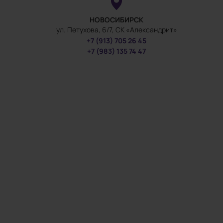
НОВОСИБИРСК
ул. Петухова, 6/7, СК «Александрит»
+7 (913) 705 26 45
+7 (983) 135 74 47