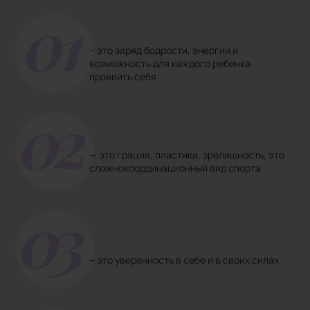
– это заряд бодрости, энергии и
возможность для каждого ребенка
проявить себя
— это грация, пластика, зрелищность, это
сложнокоординационный вид спорта
– это уверенность в себе и в своих силах