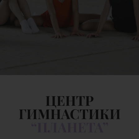
ЦЕНТР
ГИМНАСТИКИ
“ПЛАНЕТА”