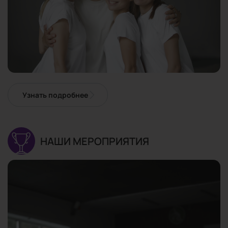
Узнать подробнее
НАШИ МЕРОПРИЯТИЯ