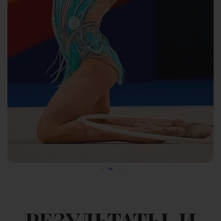
РЕЗУЛЬТАТЫ
И