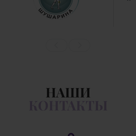
НАШИ
КОНТАКТЫ