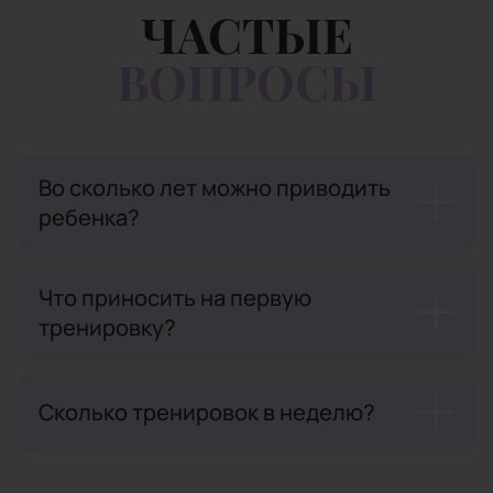
ЧАСТЫЕ
ВОПРОСЫ
Во сколько лет можно приводить
ребенка?
Что приносить на первую
тренировку?
Сколько тренировок в неделю?