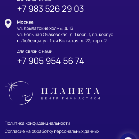
+7 983 526 29 03
Москва
ул. Крылатские холмы, д. 13
ул. Большая Очаковская, д. 1 корп. 1, гл. корпус
г. Люберцы, ул. 1-ая Вольская, д. 22, корп. 2
для связи с нами:
+7 905 954 56 74
Политика конфиденциальности
Согласие на обработку персональных данных