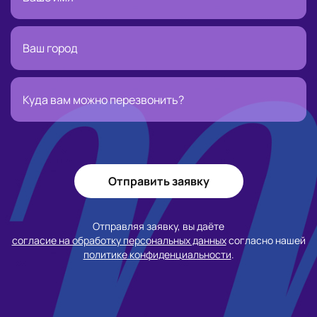
Отправить заявку
Отправляя заявку, вы даёте
согласие на обработку персональных данных
согласно нашей
политике конфиденциальности
.