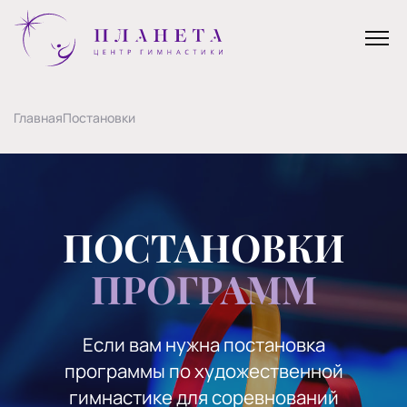
Главная
Постановки
ПОСТАНОВКИ
ПРОГРАММ
Если вам нужна постановка
программы по художественной
гимнастике для соревнований