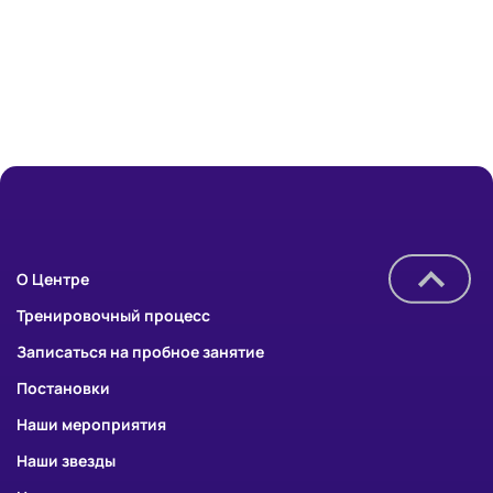
О Центре
Тренировочный процесс
Записаться на пробное занятие
Постановки
Наши мероприятия
Наши звезды