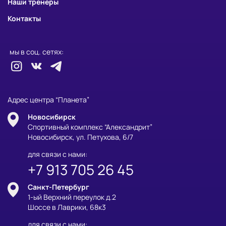
Наши тренеры
Контакты
мы в соц. сетях:
Адрес центра “Планета”
Новосибирск
Спортивный комплекс “Александрит”
Новосибирск, ул. Петухова, 6/7
для связи с нами:
+7 913 705 26 45
Санкт-Петербург
1-ый Верхний переулок д.2
Шоссе в Лаврики, 68к3
для связи с нами: