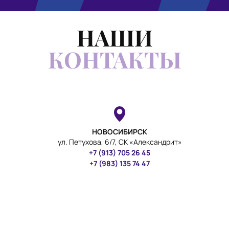
НАШИ
КОНТАКТЫ
НОВОСИБИРСК
ул. Петухова, 6/7, СК «Александрит»
+7 (913) 705 26 45
+7 (983) 135 74 47