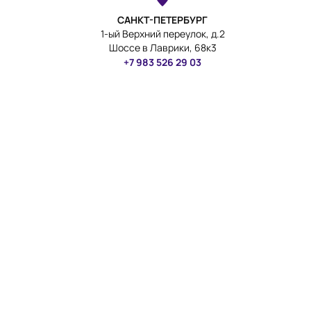
САНКТ-ПЕТЕРБУРГ
1-ый Верхний переулок, д.2
Шоссе в Лаврики, 68к3
+7 983 526 29 03